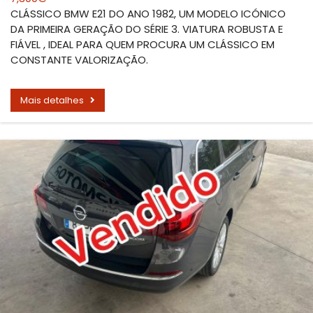
CLÁSSICO BMW E21 DO ANO 1982, UM MODELO ICÓNICO
DA PRIMEIRA GERAÇÃO DO SÉRIE 3. VIATURA ROBUSTA E
FIÁVEL , IDEAL PARA QUEM PROCURA UM CLÁSSICO EM
CONSTANTE VALORIZAÇÃO.
Mais detalhes