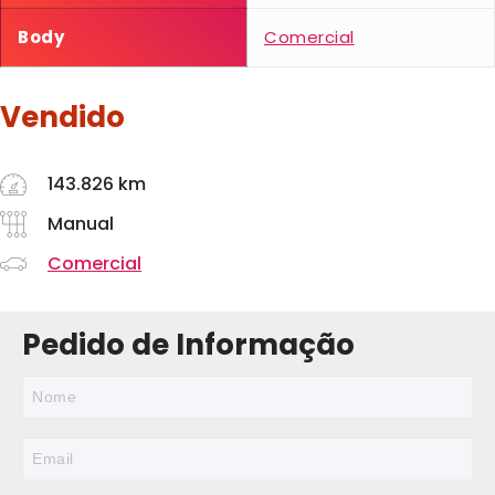
Body
Comercial
Vendido
143.826 km
Manual
Comercial
Pedido de Informação