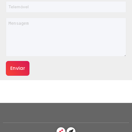
Enviar