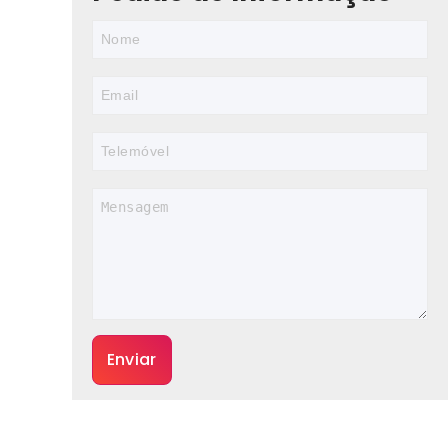
Enviar