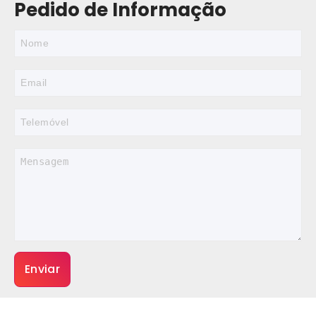
Pedido de Informação
Enviar